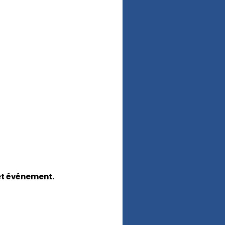
cet événement.