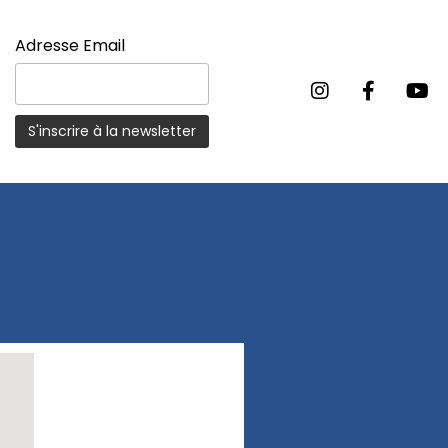
Adresse Email