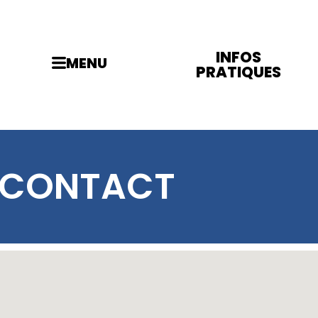
INFOS
MENU
PRATIQUES
CONTACT