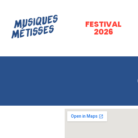
FESTIVAL
2026