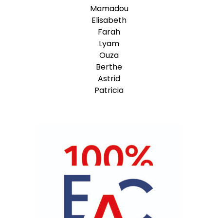
Mamadou
Elisabeth
Farah
Lyam
Ouza
Berthe
Astrid
Patricia