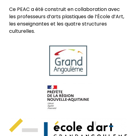
Ce PEAC a été construit en collaboration avec
les professeurs d’arts plastiques de l’École d’Art,
les enseignantes et les quatre structures
culturelles.