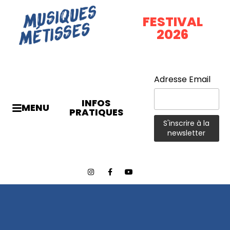
FESTIVAL
2026
Adresse Email
INFOS
MENU
PRATIQUES