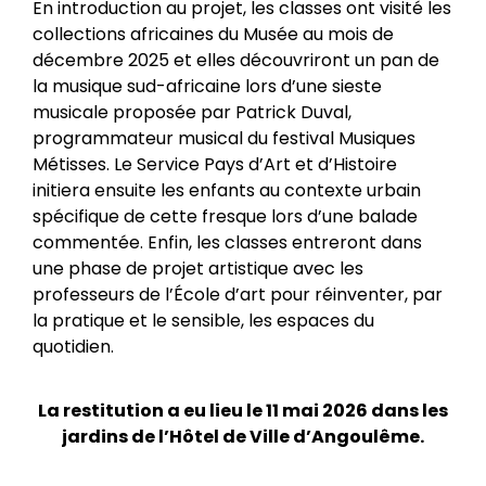
En introduction au projet, les classes ont visité les
collections africaines du Musée au mois de
décembre 2025 et elles découvriront un pan de
la musique sud-africaine lors d’une sieste
musicale proposée par Patrick Duval,
programmateur musical du festival Musiques
Métisses. Le Service Pays d’Art et d’Histoire
initiera ensuite les enfants au contexte urbain
spécifique de cette fresque lors d’une balade
commentée. Enfin, les classes entreront dans
une phase de projet artistique avec les
professeurs de l’École d’art pour réinventer, par
la pratique et le sensible, les espaces du
quotidien.
La restitution a eu lieu le 11 mai 2026
dans les
jardins de l’Hôtel de Ville d’Angoulême.