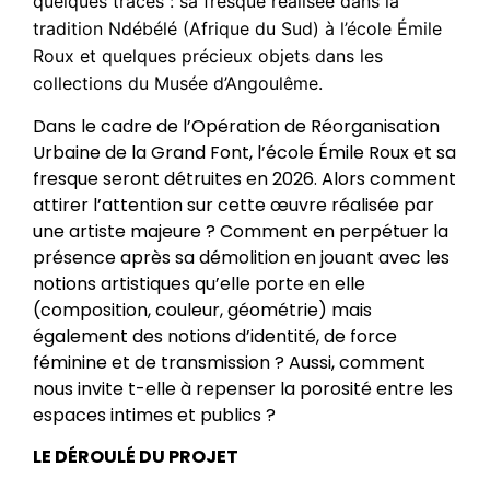
quelques traces : sa fresque réalisée dans la
tradition Ndébélé (Afrique du Sud) à l’école Émile
Roux et quelques précieux objets dans les
collections du Musée d’Angoulême.
Dans le cadre de l’Opération de Réorganisation
Urbaine de la Grand Font, l’école Émile Roux et sa
fresque seront détruites en 2026. Alors comment
attirer l’attention sur cette œuvre réalisée par
une artiste majeure ? Comment en perpétuer la
présence après sa démolition en jouant avec les
notions artistiques qu’elle porte en elle
(composition, couleur, géométrie) mais
également des notions d’identité, de force
féminine et de transmission ? Aussi, comment
nous invite t-elle à repenser la porosité entre les
espaces intimes et publics ?
LE DÉROULÉ DU PROJET