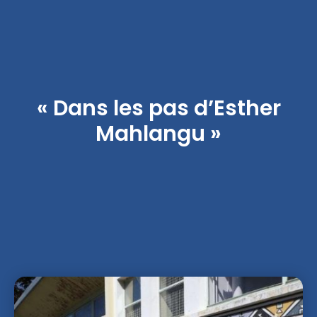
« Dans les pas d’Esther
Mahlangu »