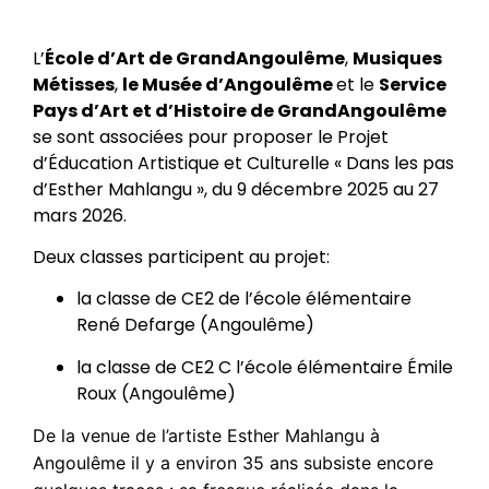
L’
École d’Art de GrandAngoulême
,
Musiques
Métisses
,
le Musée d’Angoulême
et le
Service
Pays d’Art et d’Histoire de GrandAngoulême
se sont associées pour proposer le Projet
d’Éducation Artistique et Culturelle « Dans les pas
d’Esther Mahlangu », du 9 décembre 2025 au 27
mars 2026.
Deux classes participent au projet:
la classe de CE2 de l’école élémentaire
René Defarge (Angoulême)
la classe de CE2 C l’école élémentaire Émile
Roux (Angoulême)
De la venue de l’artiste Esther Mahlangu à
Angoulême il y a environ 35 ans subsiste encore