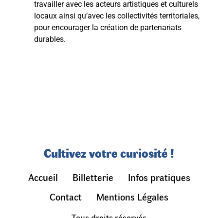
travailler avec les acteurs artistiques et culturels
locaux ainsi qu’avec les collectivités territoriales,
pour encourager la création de partenariats
durables.
Cultivez votre curiosité !
Accueil
Billetterie
Infos pratiques
Contact
Mentions Légales
Tous droits réservés