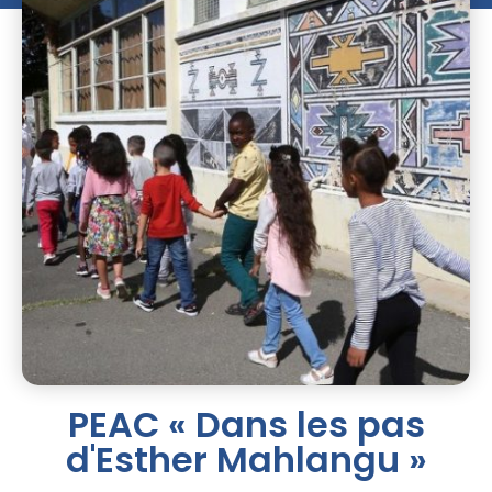
PEAC « Dans les pas
d'Esther Mahlangu »