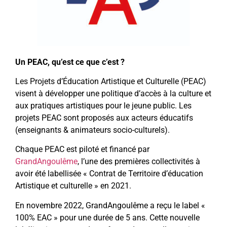
Un PEAC, qu’est ce que c’est ?
Les
Projets d’Éducation Artistique et Culturelle
(PEAC)
visent à développer une
politique d’accès à la culture et
aux pratiques artistiques pour le jeune public
. Les
projets PEAC sont proposés aux acteurs éducatifs
(enseignants & animateurs socio-culturels).
Chaque PEAC est
piloté et financé par
GrandAngoulême
, l’une des premières collectivités à
avoir été labellisée
« Contrat de Territoire d’éducation
Artistique et culturelle » en 2021.
En novembre 2022,
GrandAngoulême a reçu le label «
100% EAC »
pour une durée de 5 ans. Cette nouvelle