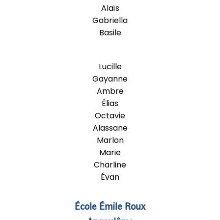
Alaïs
Gabriella
Basile
Lucille
Gayanne
Ambre
Élias
Octavie
Alassane
Marlon
Marie
Charline
Évan
École Émile Roux