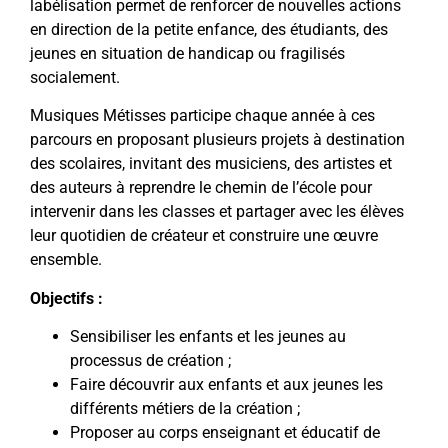
labélisation permet de
renforcer de nouvelles actions
en direction de la petite enfance, des étudiants, des
jeunes en situation de handicap ou fragilisés
socialement
.
Musiques Métisses
participe chaque année à ces
parcours en proposant
plusieurs projets à destination
des scolaires
,
invitant des musiciens, des artistes et
des auteurs
à reprendre le chemin de l’école pour
intervenir dans les classes
et partager avec les élèves
leur quotidien de créateur et
construire une œuvre
ensemble
.
Objectifs :
Sensibiliser les enfants et les jeunes au
processus de création ;
Faire découvrir aux enfants et aux jeunes les
différents métiers de la création ;
Proposer au corps enseignant et éducatif de