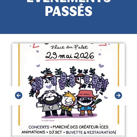
PASSÉS