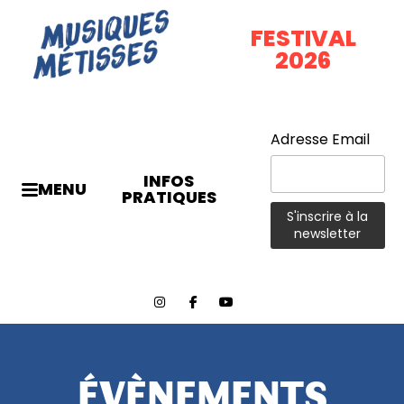
FESTIVAL
2026
Adresse Email
INFOS
MENU
PRATIQUES
ÉVÈNEMENTS