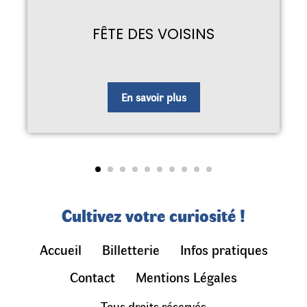
FÊTE DES VOISINS
En savoir plus
Cultivez votre curiosité !
Accueil
Billetterie
Infos pratiques
Contact
Mentions Légales
Tous droits réservés