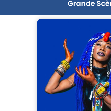
Grande Scè