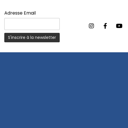
Adresse Email