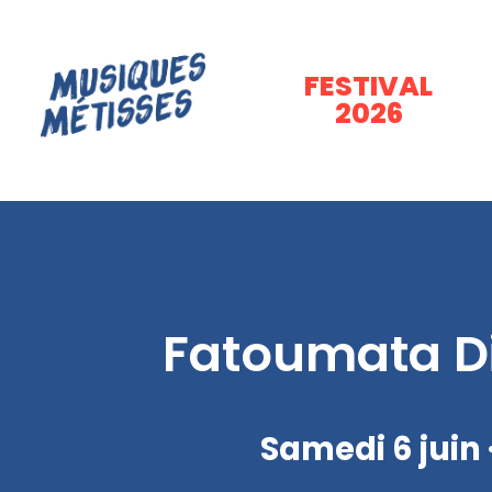
FESTIVAL
2026
Fatoumata D
Samedi 6 juin 