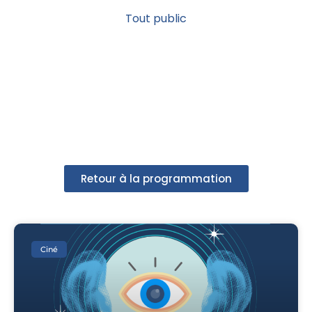
Tout public
Retour à la programmation
Ciné