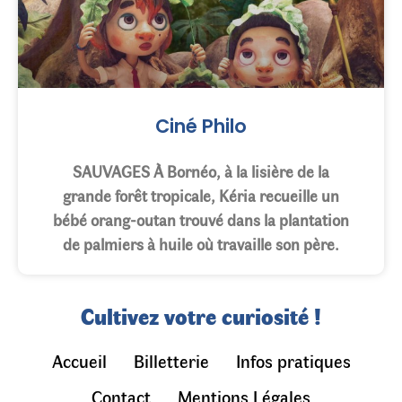
Ciné Philo
SAUVAGES À Bornéo, à la lisière de la
grande forêt tropicale, Kéria recueille un
bébé orang-outan trouvé dans la plantation
de palmiers à huile où travaille son père.
Cultivez votre curiosité !
Accueil
Billetterie
Infos pratiques
Contact
Mentions Légales