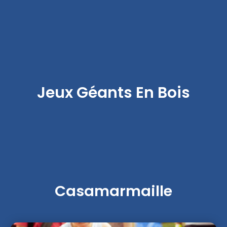
Jeux Géants En Bois
Casamarmaille