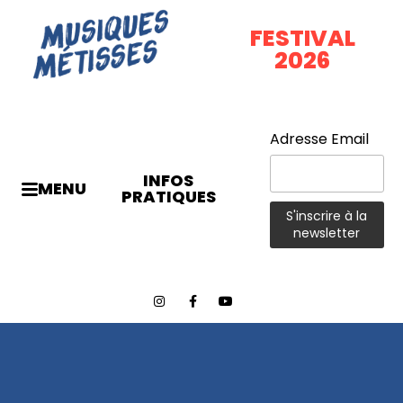
FESTIVAL
2026
Adresse Email
INFOS
MENU
PRATIQUES