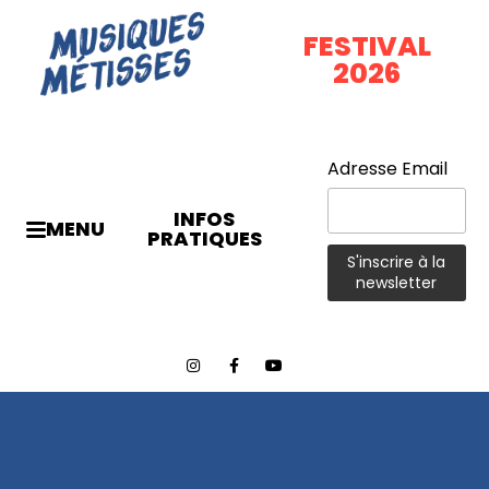
FESTIVAL
2026
Adresse Email
INFOS
MENU
PRATIQUES