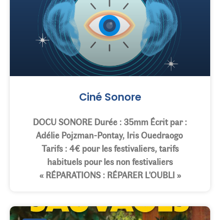
Ciné Sonore
DOCU SONORE Durée : 35mm Écrit par :
Adélie Pojzman-Pontay, Iris Ouedraogo
Tarifs : 4€ pour les festivaliers, tarifs
habituels pour les non festivaliers
« RÉPARATIONS : RÉPARER L’OUBLI »