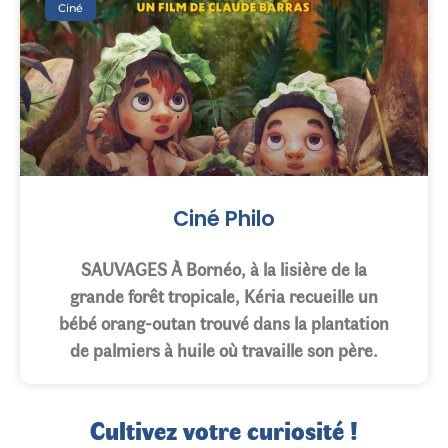
Ciné
Ciné Philo
SAUVAGES À Bornéo, à la lisière de la
grande forêt tropicale, Kéria recueille un
bébé orang-outan trouvé dans la plantation
de palmiers à huile où travaille son père.
Cultivez votre curiosité !