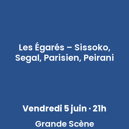
Les Égarés – Sissoko,
Segal, Parisien, Peirani
Vendredi 5 juin · 21h
Grande Scène