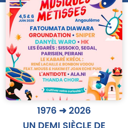
1976 ➜ 2026
UN DEMI SIÈCLE DE