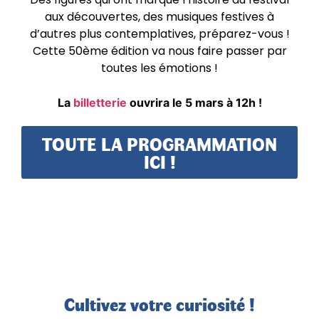
aux découvertes, des musiques festives à
d’autres plus contemplatives, préparez-vous !
Cette 50ème édition va nous faire passer par
toutes les émotions !
La
billetterie
ouvrira le 5 mars à 12h !
TOUTE LA PROGRAMMATION
ICI !
Cultivez votre curiosité !