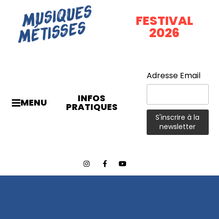
FESTIVAL
2026
Adresse Email
INFOS
MENU
PRATIQUES