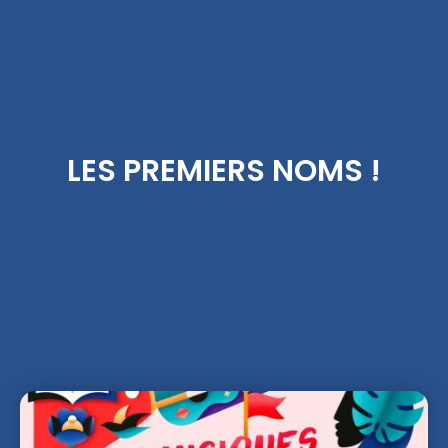
LES PREMIERS NOMS !