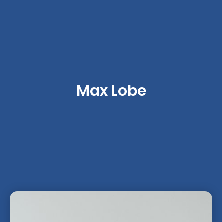
Max Lobe