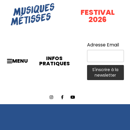
FESTIVAL
2026
Adresse Email
INFOS
MENU
PRATIQUES