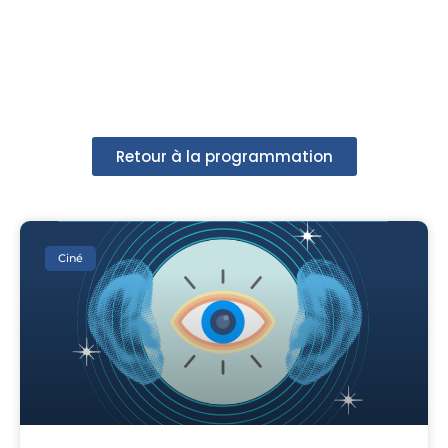
Retour à la programmation
Ciné