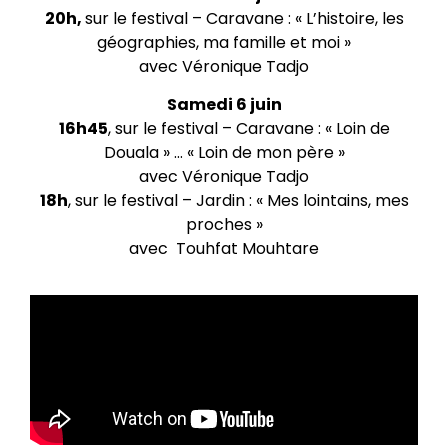
20h,
sur le festival – Caravane : « L’histoire, les
géographies, ma famille et moi »
avec Véronique Tadjo
Samedi 6 juin
16h45
, sur le festival – Caravane : « Loin de
Douala » … « Loin de mon père »
avec Véronique Tadjo
18h
, sur le festival – Jardin : « Mes lointains, mes
proches »
avec Touhfat Mouhtare