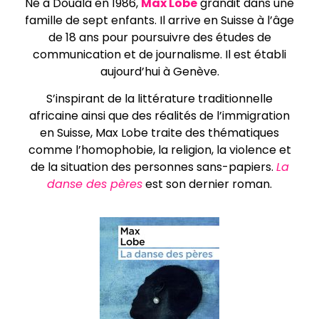
Né à Douala en 1986,
Max Lobe
grandit dans une
famille de sept enfants. Il arrive en Suisse à l’âge
de 18 ans pour poursuivre des études de
communication et de journalisme. Il est établi
aujourd’hui à Genève.
S’inspirant de la littérature traditionnelle
africaine ainsi que des réalités de l’immigration
en Suisse, Max Lobe traite des thématiques
comme l’homophobie, la religion, la violence et
de la situation des personnes sans-papiers.
La
danse des pères
est son dernier roman.