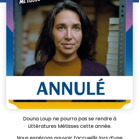
Douna Loup ne pourra pas se rendre à
Littératures Métisses cette année.
Nous espérons pouvoir l’accueillir lors d’une