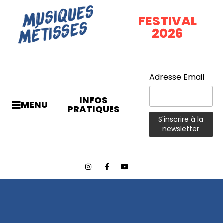
FESTIVAL
2026
Adresse Email
INFOS
MENU
PRATIQUES