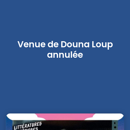
Venue de Douna Loup
annulée