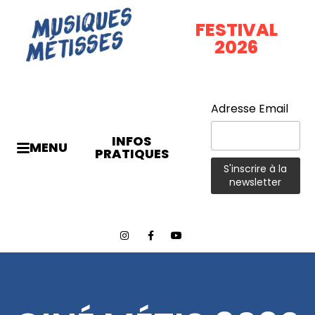
FESTIVAL
2026
Adresse Email
INFOS
MENU
PRATIQUES