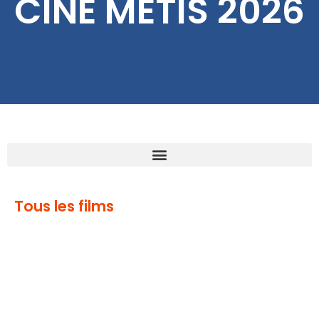
CINÉ MÉTIS 2026
Tous les films