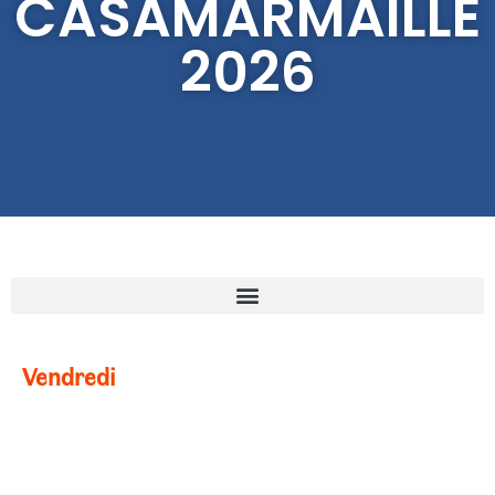
CASAMARMAILLE
2026
Vendredi