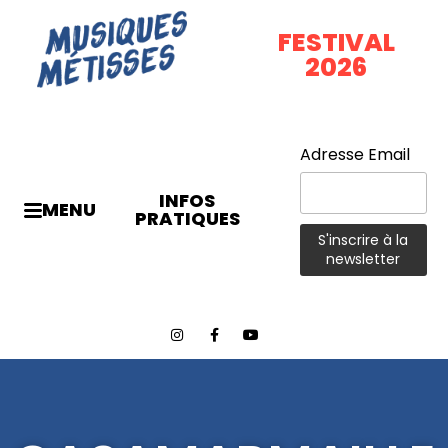
FESTIVAL
2026
Adresse Email
INFOS
MENU
PRATIQUES