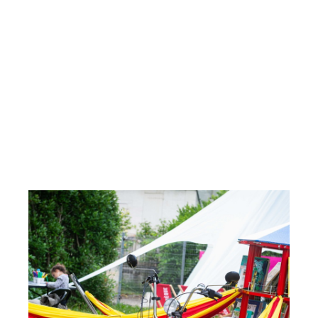
Bibliothèques